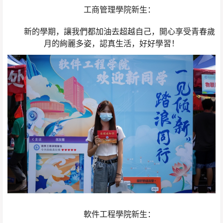
工商管理學院新生：
新的學期，讓我們都加油去超越自己，開心享受青春歲
月的絢麗多姿，認真生活，好好學習！
軟件工程學院新生：