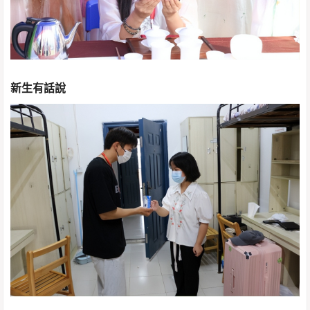
新生有話說