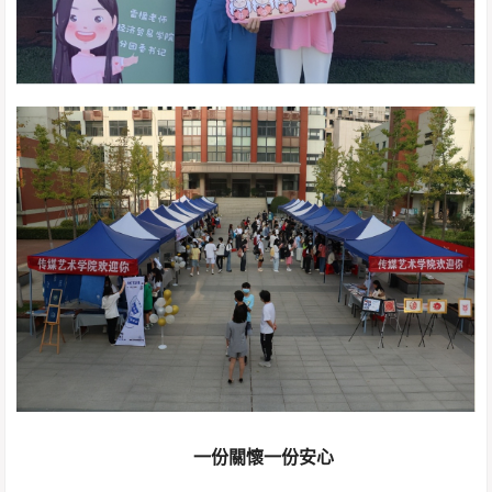
一份關懷一份安心