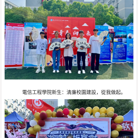
電信工程學院新生：清廉校園建設，從我做起。